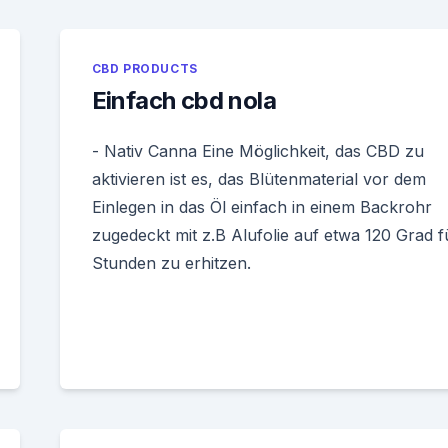
CBD PRODUCTS
Einfach cbd nola
- Nativ Canna Eine Möglichkeit, das CBD zu
aktivieren ist es, das Blütenmaterial vor dem
Einlegen in das Öl einfach in einem Backrohr
zugedeckt mit z.B Alufolie auf etwa 120 Grad f
Stunden zu erhitzen.