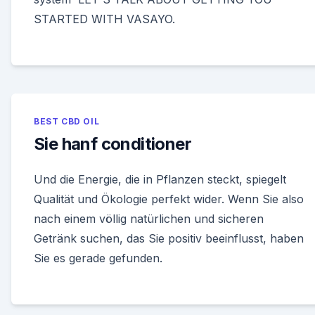
STARTED WITH VASAYO.
BEST CBD OIL
Sie hanf conditioner
Und die Energie, die in Pflanzen steckt, spiegelt
Qualität und Ökologie perfekt wider. Wenn Sie also
nach einem völlig natürlichen und sicheren
Getränk suchen, das Sie positiv beeinflusst, haben
Sie es gerade gefunden.