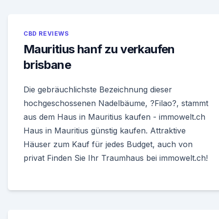
CBD REVIEWS
Mauritius hanf zu verkaufen
brisbane
Die gebräuchlichste Bezeichnung dieser
hochgeschossenen Nadelbäume, ?Filao?, stammt
aus dem Haus in Mauritius kaufen - immowelt.ch
Haus in Mauritius günstig kaufen. Attraktive
Häuser zum Kauf für jedes Budget, auch von
privat Finden Sie Ihr Traumhaus bei immowelt.ch!