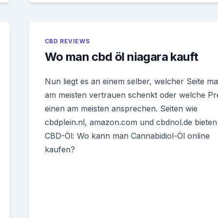
CBD REVIEWS
Wo man cbd öl niagara kauft
Nun liegt es an einem selber, welcher Seite m
am meisten vertrauen schenkt oder welche Pr
einen am meisten ansprechen. Seiten wie
cbdplein.nl, amazon.com und cbdnol.de bieten
CBD-Öl: Wo kann man Cannabidiol-Öl online
kaufen?