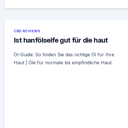
CBD REVIEWS
Ist hanfölseife gut für die haut
Öl-Guide: So finden Sie das richtige Öl für Ihre
Haut | Öle für normale bis empfindliche Haut.