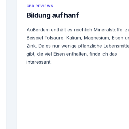
CBD REVIEWS
Bildung auf hanf
Außerdem enthält es reichlich Mineralstoffe: 
Beispiel Folsäure, Kalium, Magnesium, Eisen u
Zink. Da es nur wenige pflanzliche Lebensmitte
gibt, die viel Eisen enthalten, finde ich das
interessant.