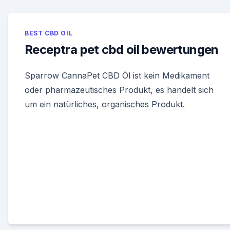
BEST CBD OIL
Receptra pet cbd oil bewertungen
Sparrow CannaPet CBD Öl ist kein Medikament
oder pharmazeutisches Produkt, es handelt sich
um ein natürliches, organisches Produkt.