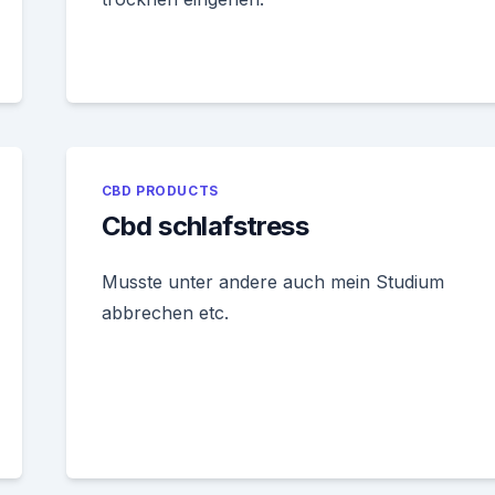
CBD PRODUCTS
Cbd schlafstress
Musste unter andere auch mein Studium
abbrechen etc.