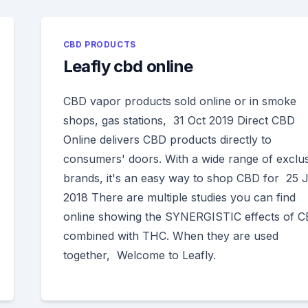
CBD PRODUCTS
Leafly cbd online
CBD vapor products sold online or in smoke
shops, gas stations, 31 Oct 2019 Direct CBD
Online delivers CBD products directly to
consumers' doors. With a wide range of exclus
brands, it's an easy way to shop CBD for 25 
2018 There are multiple studies you can find
online showing the SYNERGISTIC effects of 
combined with THC. When they are used
together, Welcome to Leafly.